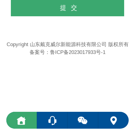
Copyright 山东戴克威尔新能源科技有限公司 版权所有
备案号：
鲁ICP备2023017933号-1