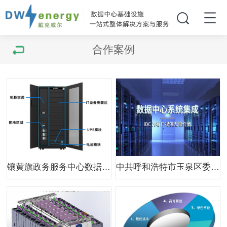
合作案例
镶黄旗政务服务中心数据中心项目
中共呼和浩特市玉泉区委员会智慧玉泉设备升级服务项目