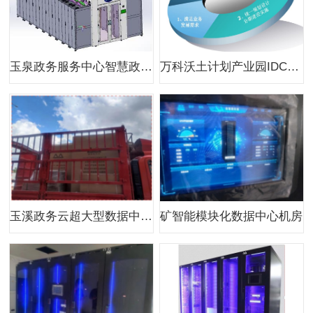
玉泉政务服务中心智慧政务项目
万科沃土计划产业园IDC项目咨询顾问服务
玉溪政务云超大型数据中心咨询顾问服务
矿智能模块化数据中心机房